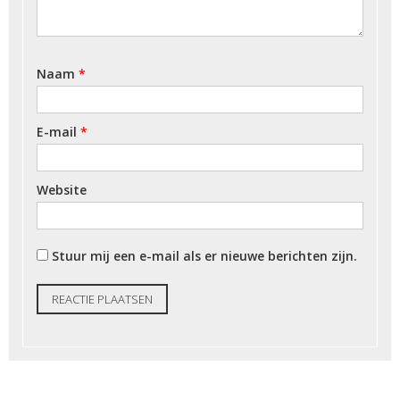
Naam
*
E-mail
*
Website
Stuur mij een e-mail als er nieuwe berichten zijn.