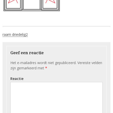
Berichtnavigatie
raam driedelig2
Geef een reactie
Het e-mailadres wordt niet gepubliceerd.
Vereiste velden
zijn gemarkeerd met
*
Reactie