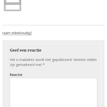
Berichtnavigatie
raam enkelvoudig2
Geef een reactie
Het e-mailadres wordt niet gepubliceerd.
Vereiste velden
zijn gemarkeerd met
*
Reactie