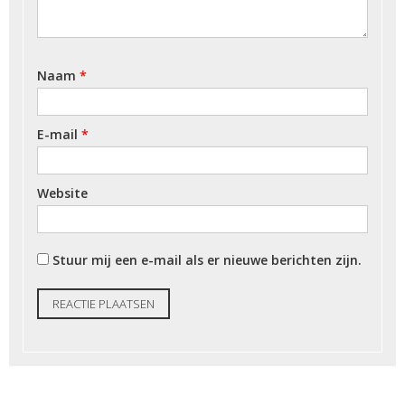
Naam
*
E-mail
*
Website
Stuur mij een e-mail als er nieuwe berichten zijn.